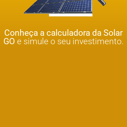
Conheça a calculadora da Solar
GO
e simule o seu investimento.