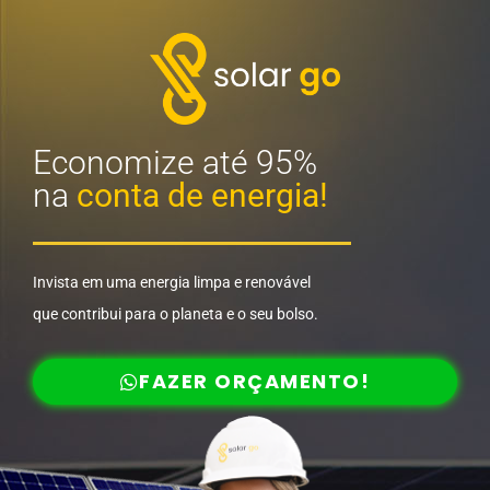
Economize até 95%
na
conta de energia!
Invista em uma energia limpa e renovável
que contribui para o planeta e o seu bolso.
FAZER ORÇAMENTO!