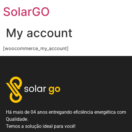
SolarGO
My account
[woocommerce_my_account]
Há mais de 04 anos entregando eficiência energética com
Qualidade.
Temos a solução ideal para você!