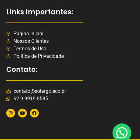
Links Importantes:
Página Inicial
Nossos Clientes
Termos de Uso
Política de Privacidade
Contato:
contato@solargo.eco.br
62 9 9919-8585