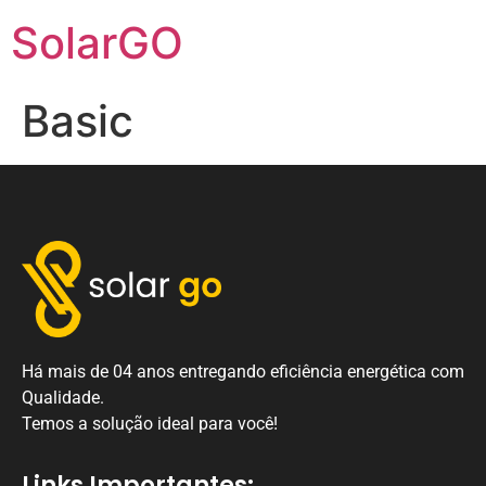
SolarGO
Basic
Há mais de 04 anos entregando eficiência energética com
Qualidade.
Temos a solução ideal para você!
Links Importantes: