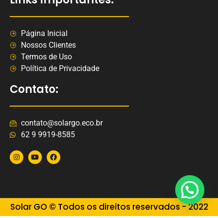
Página Inicial
Nossos Clientes
Termos de Uso
Política de Privacidade
Contato:
contato@solargo.eco.br
62 9 9919-8585
Solar GO © Todos os direitos reservados - 2022