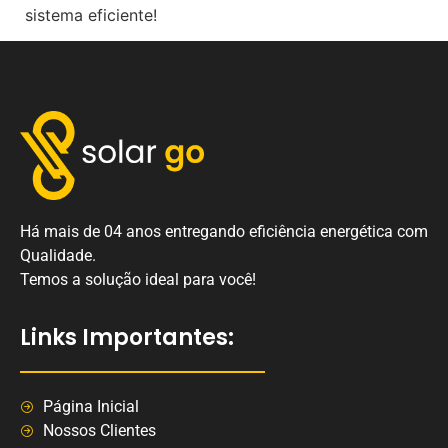
sistema eficiente!
Há mais de 04 anos entregando eficiência energética com
Qualidade.
Temos a solução ideal para você!
Links Importantes:
Página Inicial
Nossos Clientes