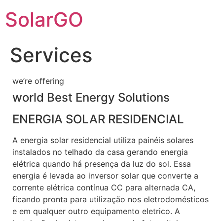
SolarGO
Services
we’re offering
world Best Energy Solutions
ENERGIA SOLAR RESIDENCIAL
A energia solar residencial utiliza painéis solares
instalados no telhado da casa gerando energia
elétrica quando há presença da luz do sol. Essa
energia é levada ao inversor solar que converte a
corrente elétrica contínua CC para alternada CA,
ficando pronta para utilização nos eletrodomésticos
e em qualquer outro equipamento eletrico. A