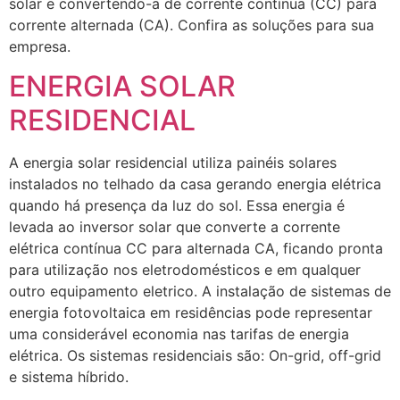
solar e convertendo-a de corrente contínua (CC) para
corrente alternada (CA). Confira as soluções para sua
empresa.
ENERGIA SOLAR
RESIDENCIAL
A energia solar residencial utiliza painéis solares
instalados no telhado da casa gerando energia elétrica
quando há presença da luz do sol. Essa energia é
levada ao inversor solar que converte a corrente
elétrica contínua CC para alternada CA, ficando pronta
para utilização nos eletrodomésticos e em qualquer
outro equipamento eletrico. A instalação de sistemas de
energia fotovoltaica em residências pode representar
uma considerável economia nas tarifas de energia
elétrica. Os sistemas residenciais são: On-grid, off-grid
e sistema híbrido.