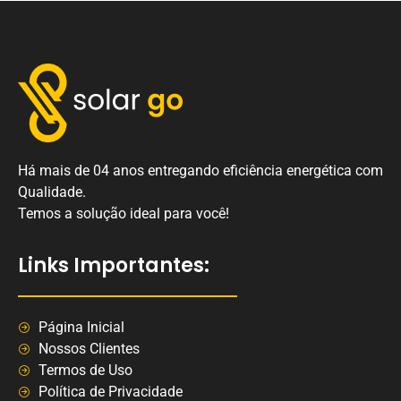
Há mais de 04 anos entregando eficiência energética com
Qualidade.
Temos a solução ideal para você!
Links Importantes:
Página Inicial
Nossos Clientes
Termos de Uso
Política de Privacidade