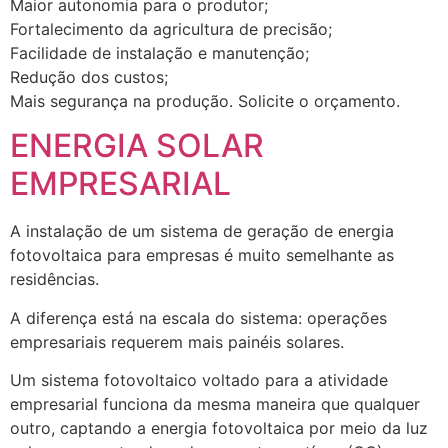
Maior autonomia para o produtor;
Fortalecimento da agricultura de precisão;
Facilidade de instalação e manutenção;
Redução dos custos;
Mais segurança na produção. Solicite o orçamento.
ENERGIA SOLAR
EMPRESARIAL
A instalação de um sistema de geração de energia
fotovoltaica para empresas é muito semelhante as
residências.
A diferença está na escala do sistema: operações
empresariais requerem mais painéis solares.
Um sistema fotovoltaico voltado para a atividade
empresarial funciona da mesma maneira que qualquer
outro, captando a energia fotovoltaica por meio da luz