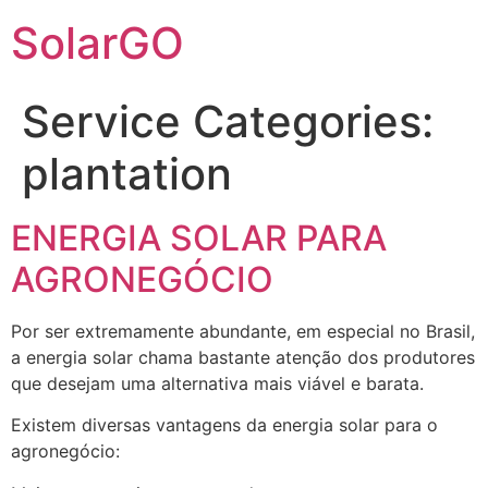
SolarGO
Service Categories:
plantation
ENERGIA SOLAR PARA
AGRONEGÓCIO
Por ser extremamente abundante, em especial no Brasil,
a energia solar chama bastante atenção dos produtores
que desejam uma alternativa mais viável e barata.
Existem diversas vantagens da energia solar para o
agronegócio: