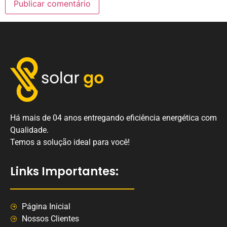
Há mais de 04 anos entregando eficiência energética com
Qualidade.
Temos a solução ideal para você!
Links Importantes:
Página Inicial
Nossos Clientes