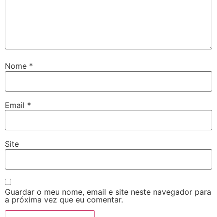
Nome
*
Email
*
Site
Guardar o meu nome, email e site neste navegador para
a próxima vez que eu comentar.