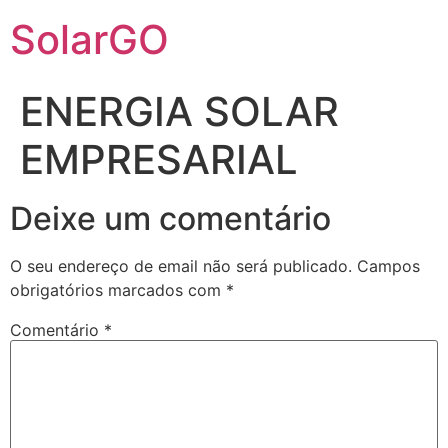
SolarGO
ENERGIA SOLAR
EMPRESARIAL
Deixe um comentário
O seu endereço de email não será publicado.
Campos
obrigatórios marcados com
*
Comentário
*