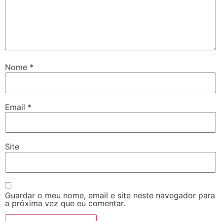
Nome
*
Email
*
Site
Guardar o meu nome, email e site neste navegador para
a próxima vez que eu comentar.