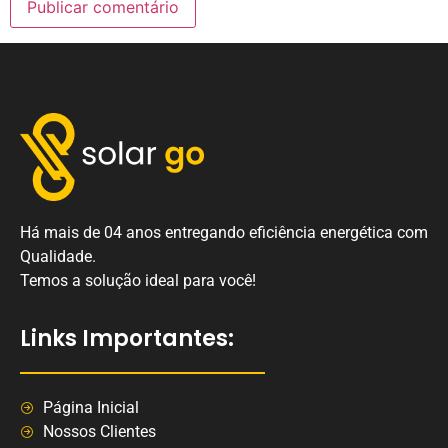
Há mais de 04 anos entregando eficiência energética com
Qualidade.
Temos a solução ideal para você!
Links Importantes:
Página Inicial
Nossos Clientes