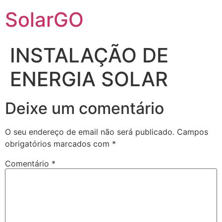
SolarGO
INSTALAÇÃO DE
ENERGIA SOLAR
Deixe um comentário
O seu endereço de email não será publicado.
Campos
obrigatórios marcados com
*
Comentário
*