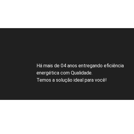
Há mais de 04 anos entregando eficiência
energética com Qualidade.
Temos a solução ideal para você!