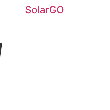
SolarGO